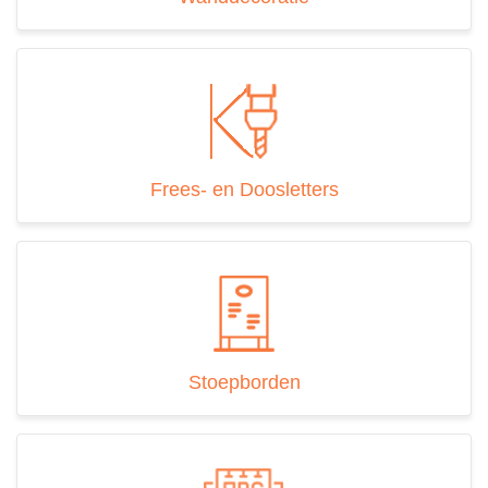
Frees- en Doosletters
Stoepborden