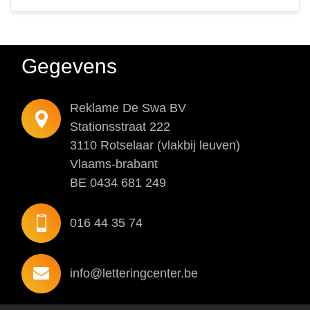
Gegevens
Reklame De Swa BV
Stationsstraat 222
3110 Rotselaar (vlakbij leuven)
Vlaams-brabant
BE 0434 681 249
016 44 35 74
info@letteringcenter.be