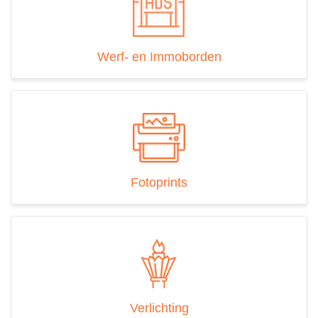
Werf- en Immoborden
Fotoprints
Verlichting