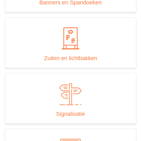
beleid
Banners en Spandoeken
Zuilen en lichtbakken
Signalisatie