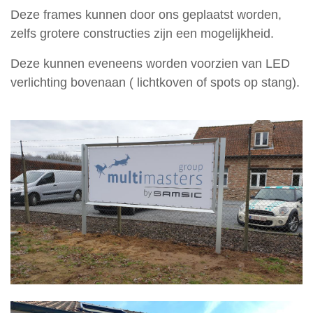
beleid
Deze frames kunnen door ons geplaatst worden,
zelfs grotere constructies zijn een mogelijkheid.
Deze kunnen eveneens worden voorzien van LED
verlichting bovenaan ( lichtkoven of spots op stang).